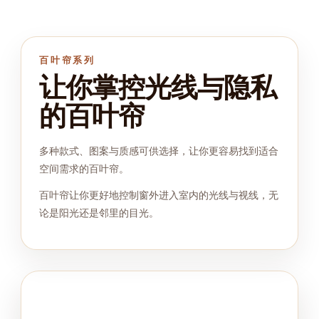
百叶帘系列
让你掌控光线与隐私
的百叶帘
多种款式、图案与质感可供选择，让你更容易找到适合
空间需求的百叶帘。
百叶帘让你更好地控制窗外进入室内的光线与视线，无
论是阳光还是邻里的目光。