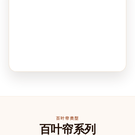
百叶帘类型
百叶帘系列