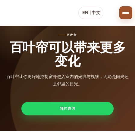
EN
|
中文
百叶帘
百叶帘可以带来更多
变化
百叶帘让你更好地控制窗外进入室内的光线与视线，无论是阳光还
是邻里的目光。
预约咨询