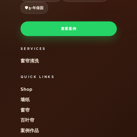
🛡️ 5-年保固
查看案例
SERVICES
窗帘清洗
QUICK LINKS
Shop
墙纸
窗帘
百叶帘
案例作品