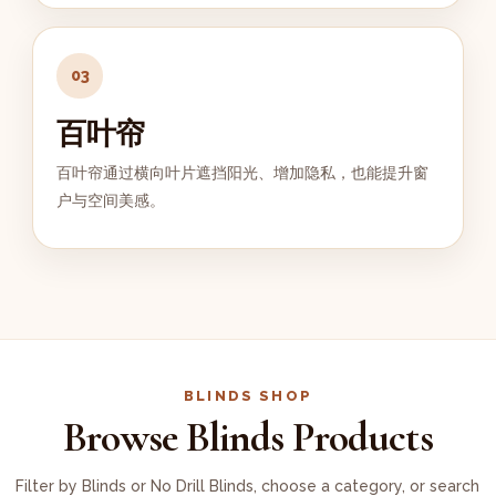
03
百叶帘
百叶帘通过横向叶片遮挡阳光、增加隐私，也能提升窗
户与空间美感。
BLINDS SHOP
Browse Blinds Products
Filter by Blinds or No Drill Blinds, choose a category, or search