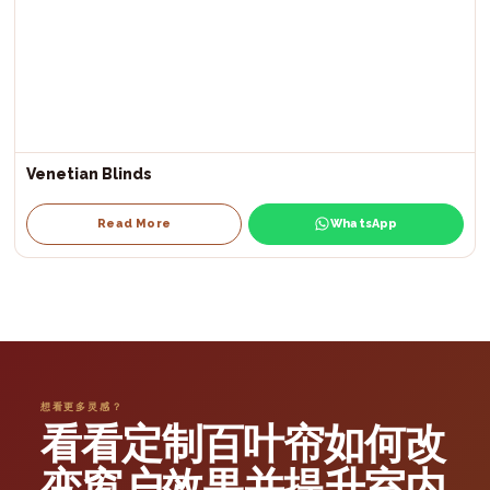
Venetian Blinds
Read More
WhatsApp
想看更多灵感？
看看定制百叶帘如何改
变窗户效果并提升室内